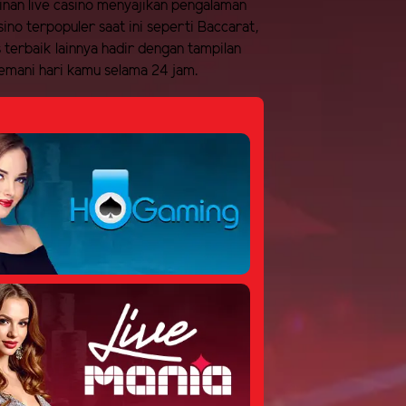
ainan live casino menyajikan pengalaman
ino terpopuler saat ini seperti Baccarat,
 terbaik lainnya hadir dengan tampilan
emani hari kamu selama 24 jam.