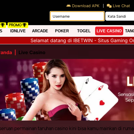
Download APK
Live Chat
O
PROMO
S
IDNLIVE
ARCADE
POKER
TOGEL
LIVE CASINO
TAN
lamat datang di IBETWIN - Situs Gaming Online Terlengka
randa
Live Casino
seruan permainan taruhan casino kini bisa kamu mainkan di ru