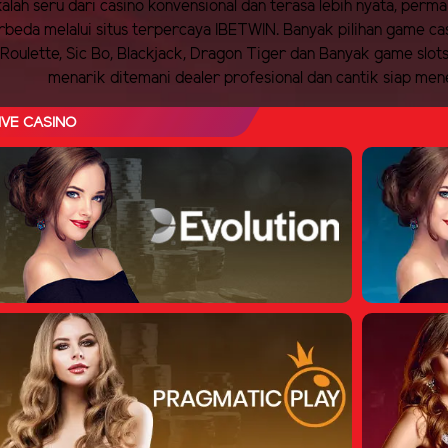
kalah seru dari casino konvensional dan terasa lebih nyata, perm
rbeda melalui situs terpercaya IBETWIN. Banyak pilihan game cas
Roulette, Sic Bo, Blackjack, Dragon Tiger dan Banyak game slots
menarik ditemani dealer profesional dan cantik siap men
IVE CASINO