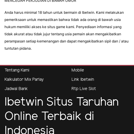
MENCEGAH PERJUDIAN DI BAWAH UMUR
Anda harus minimal 18 tahun untuk bermain di Ibetwin. Kami melakukan
pemeriksaan untuk memastikan bahwa tidak ada orang di bawah usia
hukum memiliki akses ke situs game kami. Penyediaan informasi yang
tidak akurat atau tidak jujur tentang usia pemain akan mengakibatkan
perampasan setiap kemenangan dan dapat mengakibatkan sipil dan / atau
tuntutan pidana.
Tentang Kami
Mobile
Kalkulator Mix Parlay
Link Ibetwin
Jadwal Bank
Rtp Live Slot
Ibetwin Situs Taruhan
Online Terbaik di
Indonesia