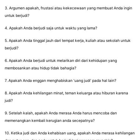
3. Argumen apakah, frustasi atau kekecewaan yang membuat Anda ingin
untuk berjudi?
4. Apakah Anda berjudi saja untuk waktu yang lama?
5. Apakah Anda tinggal jauh dari tempat kerja, kuliah atau sekolah untuk
berjudi?
6. Apakah Anda berjudi untuk melarikan diri dari kehidupan yang
membosankan atau hidup tidak bahagia?
7. Apakah Anda enggan menghabiskan 'uang judi' pada hal lain?
8. Apakah Anda kehilangan minat, teman keluarga atau hiburan karena
judi?
9. Setelah kalah, apakah Anda merasa Anda harus mencoba dan
memenangkan kembali kerugian anda secepatnya?
10. Ketika judi dan Anda kehabisan uang, apakah Anda merasa kehilangan